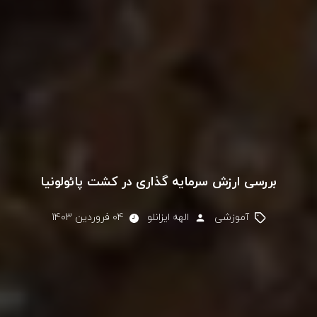
بررسی ارزش سرمایه گذاری در کشت پائولونیا
آموزشی
الهه ایزانلو
04 فروردین 1403