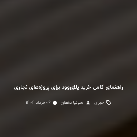
راهنمای کامل خرید پلای‌وود برای پروژه‌های نجاری
خبری
سونیا دهقان
06 مرداد 1404