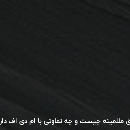
 ملامینه چیست و چه تفاوتی با ام دی اف دار