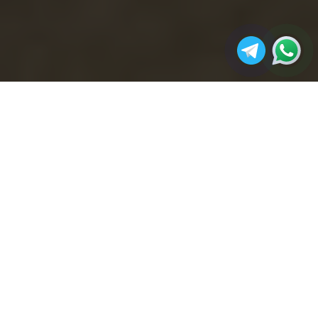
مجله آکو
رنگ پلی‌یورتان چیست؟
صفحه اصلی
در دنیای امروز که دوام، زیبایی و مقاومت پوشش‌ها
نقش تعیین‌کننده‌ای در کیفیت محصولات صنعتی و
ساختمانی دارند، انتخاب یک رنگ مناسب بیش از هر
مقدمه
در دنیای امروز که دوام، زیبایی و مقاومت پوشش‌ها نقش