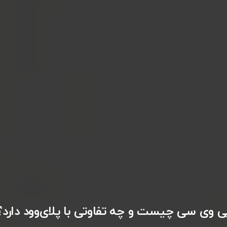
ی‌ وی‌ سی چیست و چه تفاوتی با پلای‌وود دارد؟