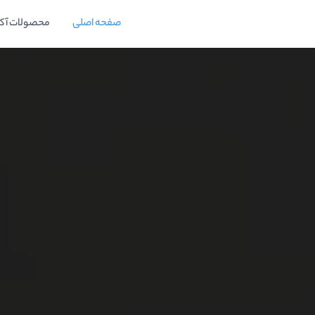
صفحه اصلی
محصولات آک