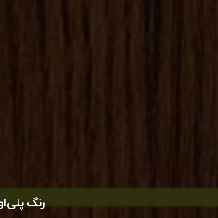
رنگ پلی‌ا