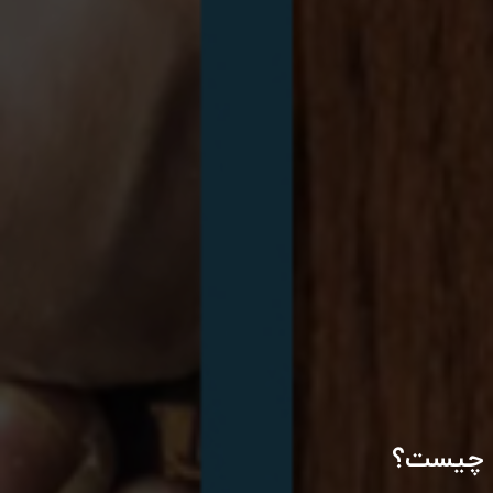
وب چیست؟