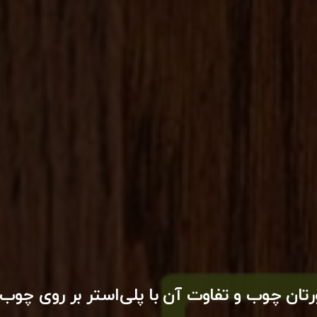
ورتان چوب و تفاوت آن با پلی‌استر بر روی چ