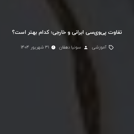
تفاوت پی‌وی‌سی ایرانی و خارجی؛ کدام بهتر است؟
آموزشی
سونیا دهقان
31 شهریور 1404