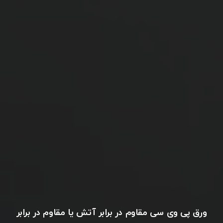
ورق پی وی سی مقاوم در برابر آتش یا مقاوم در برابر