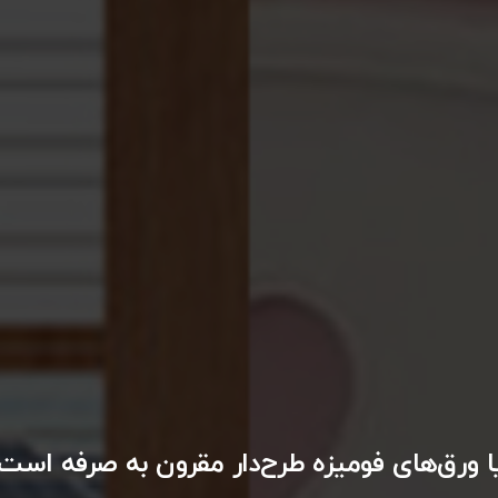
ا ورق‌های فومیزه طرح‌دار مقرون به صرفه است