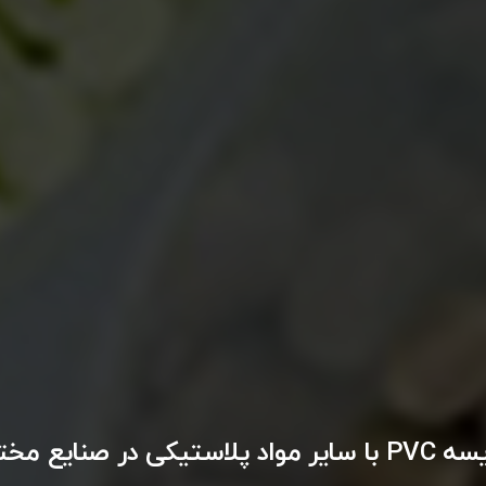
واد پلاستیکی در صنایع مختلف