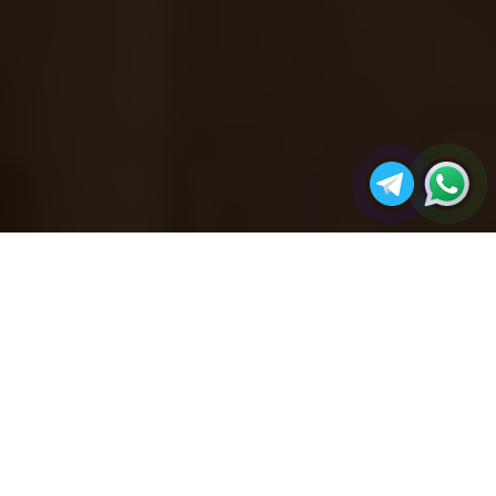
مجله
مزایای استفاده از چوب‌های طبیعی در
صفحه
آکو
دکوراسیون داخلی
اصلی
در دنیای امروز دکوراسیون داخلی به عنوان یکی از
مهمترین عوامل در زیباسازی فضاهای مسکونی، اداری
و تجاری شناخته می‌شود.