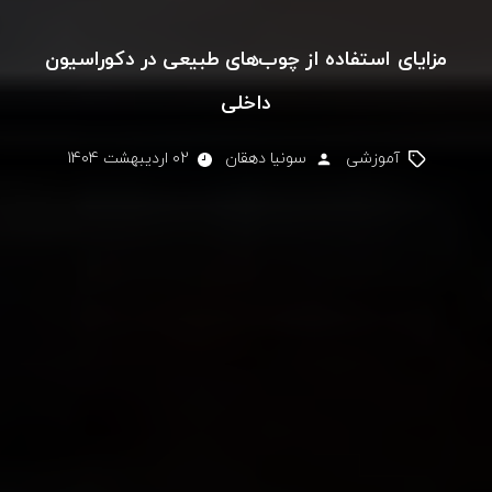
مزایای استفاده از چوب‌های طبیعی در دکوراسیون
داخلی
آموزشی
سونیا دهقان
02 اردیبهشت 1404