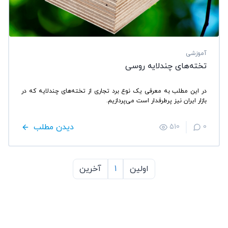
آموزشی
تخته‌های چند‌لایه روسی
در این مطلب به معرفی یک نوع برد تجاری از تخته‌های چند‌لایه که در
بازار ایران نیز پرطرفدار است می‌پردازیم.
دیدن مطلب
510
0
اولین
1
آخرین