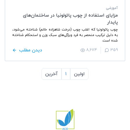
آموزشی
مزایای استفاده از چوب پائولونیا در ساختمان‌های
پایدار
چوب پائولونیا که اغلب چوب (درخت شاهزاده خانم) شناخته می‌شود،
به دلیل ترکیب منحصر به فرد ویژگی‌های سبک وزن و استحکام شناخته
شده است.
دیدن مطلب
8,674
359
اولین
1
آخرین