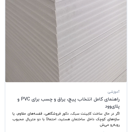
آموزشی
راهنمای کامل انتخاب پیچ، یراق و چسب برای PVC و
پلای‌وود
اگر در حال ساخت کابینت سبک، دکور فروشگاهی، قفسه‌های مقاوم، یا
سازه‌های کوچک داخل ساختمان هستید، احتمالاً با دو متریال محبوب
روبه‌رو می‌ش