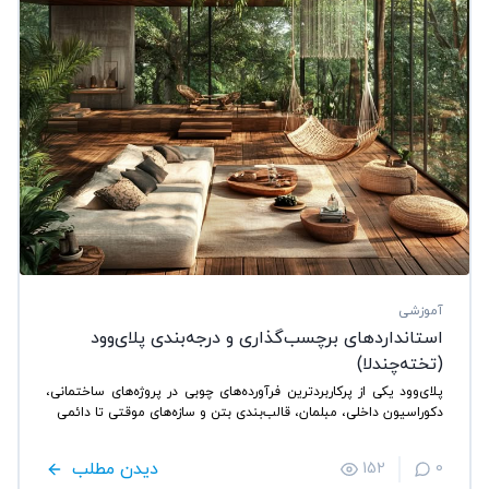
آموزشی
استانداردهای برچسب‌گذاری و درجه‌بندی پلای‌وود
(تخته‌چندلا)
پلای‌وود یکی از پرکاربردترین فرآورده‌های چوبی در پروژه‌های ساختمانی،
دکوراسیون داخلی، مبلمان، قالب‌بندی بتن و سازه‌های موقتی تا دائمی
دیدن مطلب
152
0