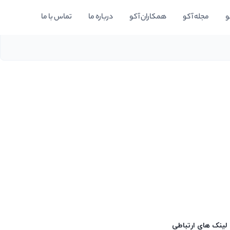
و
مجله آکو
همکاران آکو
درباره ما
تماس با ما
لینک های ارتباطی