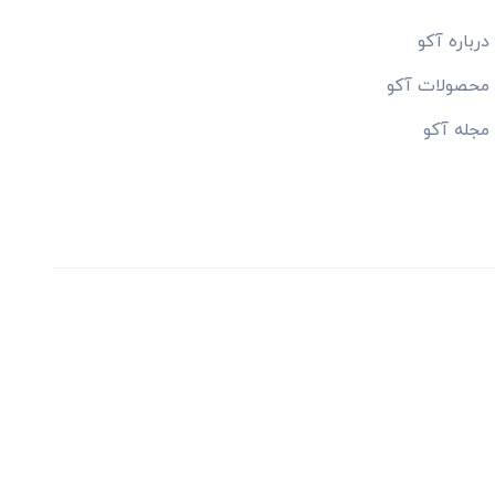
درباره آکو
محصولات آکو
مجله آکو