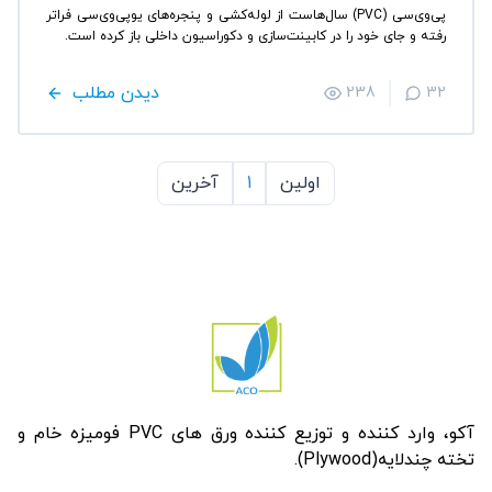
پی‌وی‌سی (PVC) سال‌هاست از لوله‌کشی و پنجره‌های یو‌پی‌وی‌سی فراتر
رفته و جای خود را در کابینت‌سازی و دکوراسیون داخلی باز کرده است.
دیدن مطلب
238
32
اولین
1
آخرین
آکو، وارد کننده و توزیع کننده ورق های PVC فومیزه خام و
تخته چندلایه(Plywood).