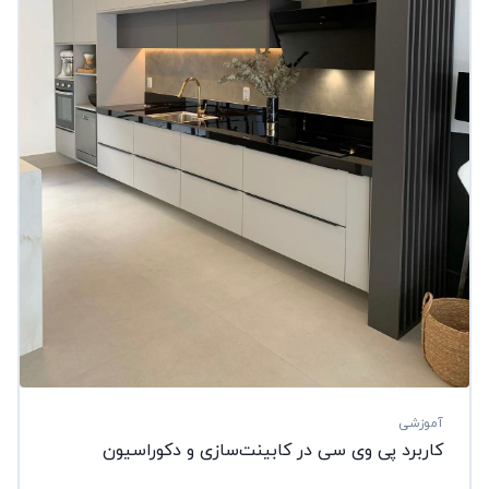
آموزشی
کاربرد پی وی سی در کابینت‌سازی و دکوراسیون