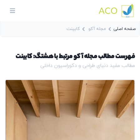
ACO
in menu
صفحه اصلی
مجله آکو
کابینت
فهرست مطالب مجله آکو مرتبط با هشتگ: کابینت
مطالب مفید دنیای طراحی و دکوراسیون داخلی