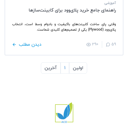
آموزشی
راهنمای جامع خرید پلای‌وود برای کابینت‌سازها
وقتی پای ساخت کابینت‌های باکیفیت و بادوام وسط است، انتخاب
پلای‌وود (Plywood) یکی از تصمیم‌های کلیدی شماست.
دیدن مطلب
290
59
اولین
1
آخرین