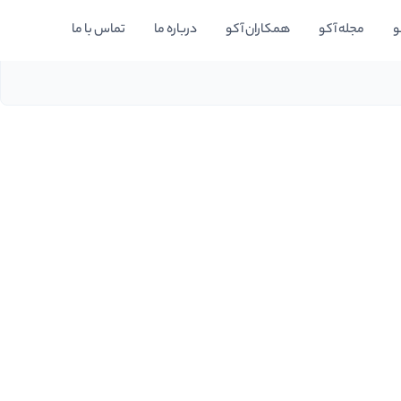
و
مجله آکو
همکاران آکو
درباره ما
تماس با ما