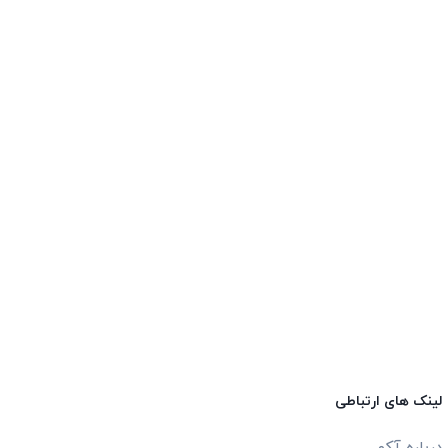
لینک های ارتباطی