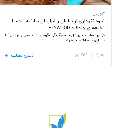
آموزشی
نحوه نگهداری از مبلمان و ابزارهای ساخته شده با
تخته‌های چند‌لایه PLYWOOD
در این مطلب می‌پردازیم به چگونگی نگهداری از مبلمان و لوازمی که
با پلای‌وود ساخته می‌شوند.
دیدن مطلب
439
15