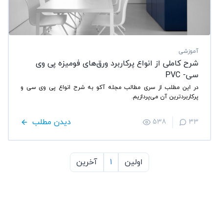
آموزشی
شرح کاملی از انواع پرکاربرد ورق‌های فومیزه پی وی
سی- PVC
در این مطلب از سری مطالب مجله آکو به شرح انواع پی وی سی و
پرکاربردترین آن می‌پردازیم.
دیدن مطلب
538
33
اولین
1
آخرین