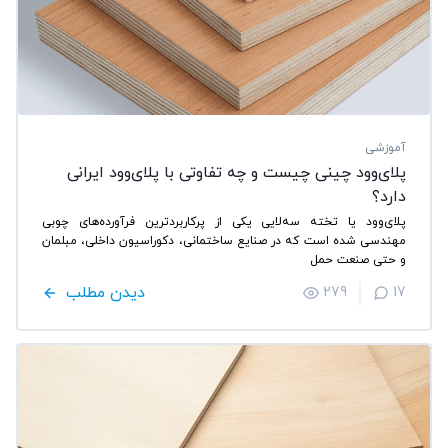
آموزشی
پلای‌وود چینی چیست و چه تفاوتی با پلای‌وود ایرانی
دارد؟
پلای‌وود یا تخته سه‌لایی یکی از پرکاربردترین فرآورده‌های چوبی
مهندسی شده است که در صنایع ساختمانی، دکوراسیون داخلی، مبلمان
و حتی صنعت حمل
دیدن مطلب
279
17