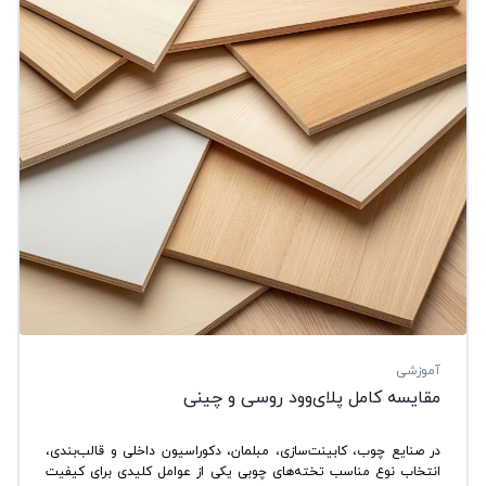
آموزشی
مقایسه کامل پلای‌وود روسی و چینی
در صنایع چوب، کابینت‌سازی، مبلمان، دکوراسیون داخلی و قالب‌بندی،
انتخاب نوع مناسب تخته‌های چوبی یکی از عوامل کلیدی برای کیفیت