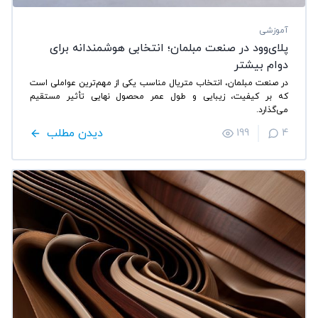
آموزشی
پلای‌وود در صنعت مبلمان؛ انتخابی هوشمندانه برای
دوام بیشتر
در صنعت مبلمان، انتخاب متریال مناسب یکی از مهم‌ترین عواملی است
که بر کیفیت، زیبایی و طول عمر محصول نهایی تأثیر مستقیم
می‌گذارد.
دیدن مطلب
199
4