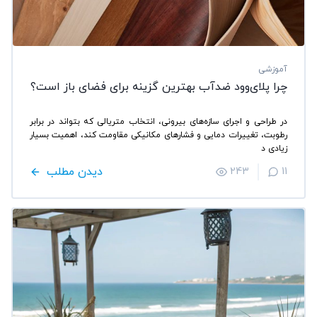
آموزشی
چرا پلای‌وود ضدآب بهترین گزینه برای فضای باز است؟
در طراحی و اجرای سازه‌های بیرونی، انتخاب متریالی که بتواند در برابر
رطوبت، تغییرات دمایی و فشارهای مکانیکی مقاومت کند، اهمیت بسیار
زیادی د
دیدن مطلب
243
11