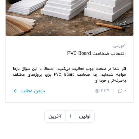
آموزشی
انتخاب ضخامت PVC Board
اگر شما در صنعت چوب فعالیت می‌کنید، احتمالاً با این سؤال بارها
مواجه شده‌اید: چه ضخامت PVC Board برای پروژه‌های مختلف
به‌صرفه‌تر و حرفه‌ای
دیدن مطلب
437
0
اولین
1
آخرین