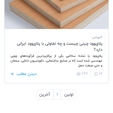
آموزشی
پلای‌وود چینی چیست و چه تفاوتی با پلای‌وود ایرانی
دارد؟
پلای‌وود یا تخته سه‌لایی یکی از پرکاربردترین فرآورده‌های چوبی
مهندسی شده است که در صنایع ساختمانی، دکوراسیون داخلی، مبلمان
و حتی صنعت حمل
دیدن مطلب
279
17
اولین
1
آخرین