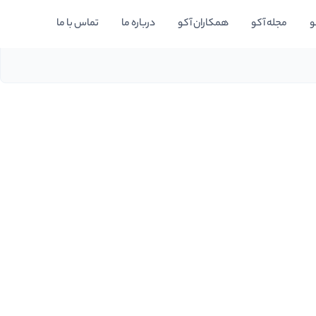
و
مجله آکو
همکاران آکو
درباره ما
تماس با ما