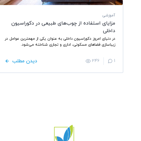
آموزشی
مزایای استفاده از چوب‌های طبیعی در دکوراسیون
داخلی
در دنیای امروز دکوراسیون داخلی به عنوان یکی از مهمترین عوامل در
زیباسازی فضاهای مسکونی، اداری و تجاری شناخته می‌شود.
دیدن مطلب
246
1