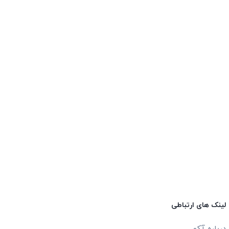
لینک های ارتباطی