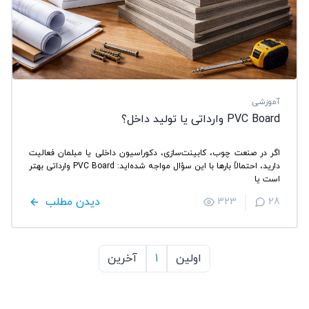
آموزشی
PVC Board وارداتی یا تولید داخل؟
اگر در صنعت چوب، کابینت‌سازی، دکوراسیون داخلی یا مبلمان فعالیت
دارید، احتمالاً بارها با این سؤال مواجه شده‌اید: PVC Board وارداتی بهتر
است یا
دیدن مطلب
323
28
اولین
1
آخرین