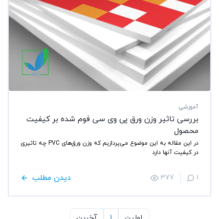
آموزشی
بررسی تاثیر وزن ورق پی وی سی فوم شده بر کیفیت
محصول
در این مقاله به این موضوع می‌پردازیم که وزن ورق‌های PVC چه تاثیری
در کیفیت آنها دارد
دیدن مطلب
377
1
اولین
1
آخرین