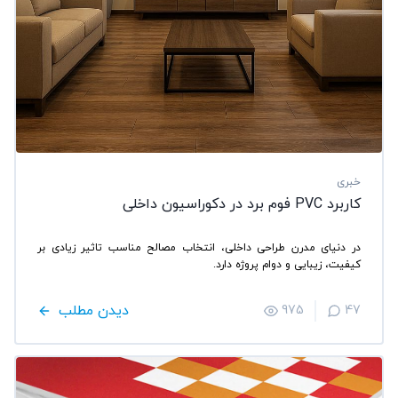
خبری
کاربرد PVC فوم برد در دکوراسیون داخلی
در دنیای مدرن طراحی داخلی، انتخاب مصالح مناسب تاثیر زیادی بر
کیفیت، زیبایی و دوام پروژه دارد.
دیدن مطلب
975
47