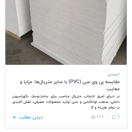
آموزشی
مقایسه پی وی سی (PVC) با سایر متریال‌ها: مزایا و
معایب
در دنیای امروز انتخاب متریال مناسب برای ساخت‌وساز، دکوراسیون
داخلی، صنعت لوله‌کشی و حتی تولید محصولات مصرفی، نقش کلیدی
در دوام، هزینه و کا
دیدن مطلب
227
9