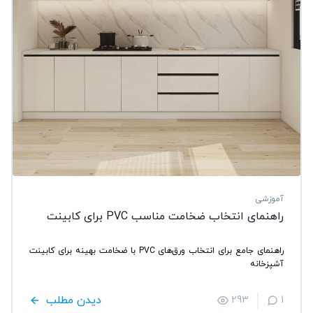
آموزشی
راهنمای انتخاب ضخامت مناسب PVC برای کابینت
راهنمای جامع برای انتخاب ورق‌های PVC با ضخامت بهینه برای کابینت
آشپزخانه
دیدن مطلب
293
1