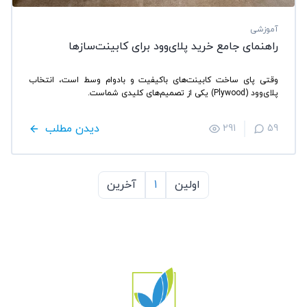
آموزشی
راهنمای جامع خرید پلای‌وود برای کابینت‌سازها
وقتی پای ساخت کابینت‌های باکیفیت و بادوام وسط است، انتخاب
پلای‌وود (Plywood) یکی از تصمیم‌های کلیدی شماست.
دیدن مطلب
291
59
اولین
1
آخرین