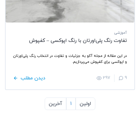
آموزشی
تفاوت رنگ پلی‌اورتان با رنگ اپوکسی – کفپوش
در این مقاله از مجله آکو به جزئیات و تفاوت در انتخاب رنگ پلی‌اورتان
و اپوکسی برای کفپوش می‌پردازیم.
دیدن مطلب
297
9
اولین
1
آخرین