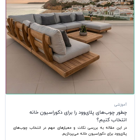
آموزشی
چطور چوب‌های پلای‌وود را برای دکوراسیون خانه
انتخاب کنیم؟
در این مقاله به بررسی نکات و معیارهای مهم در انتخاب چوب‌های
پلای‌وود برای دکوراسیون خانه می‌پردازیم.