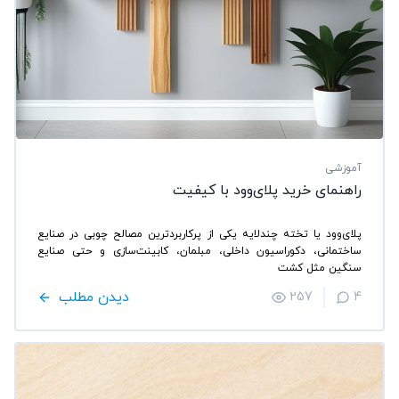
آموزشی
راهنمای خرید پلای‌وود با کیفیت
پلای‌وود یا تخته چندلایه یکی از پرکاربردترین مصالح چوبی در صنایع
ساختمانی، دکوراسیون داخلی، مبلمان، کابینت‌سازی و حتی صنایع
سنگین مثل کشت
دیدن مطلب
257
4