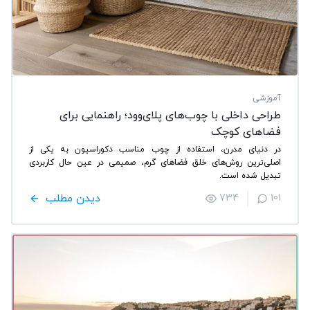
آموزشی
طراحی داخلی با چوب‌های پلای‌وود؛ راهنمایی برای
فضاهای کوچک
در دنیای مدرن، استفاده از چوب مناسب دکوراسیون به یکی از
اصلی‌ترین روش‌های خلق فضاهای گرم، صمیمی در عین حال کاربردی
تبدیل شده است.
دیدن مطلب
734
101