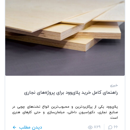
خبری
راهنمای کامل خرید پلای‌وود برای پروژه‌های نجاری
پلای‌وود یکی از پرکاربردترین و محبوب‌ترین انواع تخت‌های چوبی در
صنایع نجاری، دکوراسیون داخلی، مبلمان‌سازی و حتی کارهای هنری
است.
دیدن مطلب
869
66