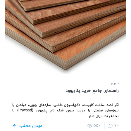
خبری
راهنمای جامع خرید پلای‌وود
اگر قصد ساخت کابینت، دکوراسیون داخلی، سازه‌های چوبی، مبلمان یا
پروژه‌های صنعتی را دارید، بدون شک نام پلای‌وود (Plywood) یا
تخته‌چندلا برای شم
دیدن مطلب
556
70