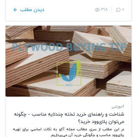
دیدن مطلب
318
0
آموزشی
شناخت و راهنمای خرید تخته چند‌لایه مناسب – چگونه
می‌توان پلای‌وود خرید؟
در این مطلب از سری مطالب مجله آکو به نکات اساسی برای تهیه
پلای‌وود مناسب و چگونگی خرید آن می‌پردازیم.