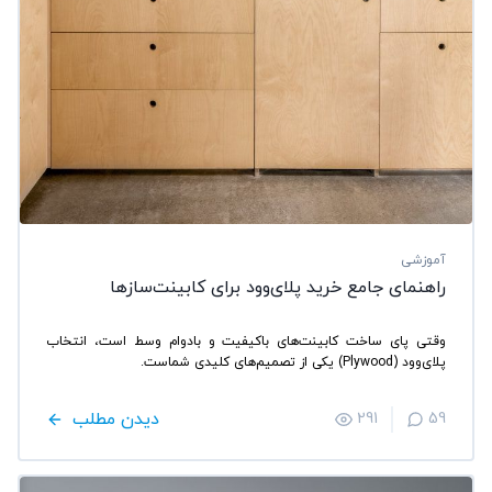
آموزشی
راهنمای جامع خرید پلای‌وود برای کابینت‌سازها
وقتی پای ساخت کابینت‌های باکیفیت و بادوام وسط است، انتخاب
پلای‌وود (Plywood) یکی از تصمیم‌های کلیدی شماست.
دیدن مطلب
291
59