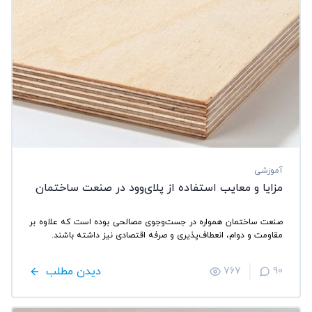
آموزشی
مزایا و معایب استفاده از پلای‌وود در صنعت ساختمان
صنعت ساختمان همواره در جست‌وجوی مصالحی بوده است که علاوه بر
مقاومت و دوام، انعطاف‌پذیری و صرفه اقتصادی نیز داشته باشند.
دیدن مطلب
767
90