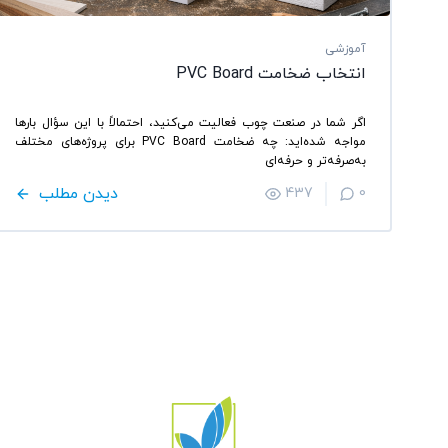
آموزشی
انتخاب ضخامت PVC Board
اگر شما در صنعت چوب فعالیت می‌کنید، احتمالاً با این سؤال بارها
مواجه شده‌اید: چه ضخامت PVC Board برای پروژه‌های مختلف
به‌صرفه‌تر و حرفه‌ای
دیدن مطلب
437
0