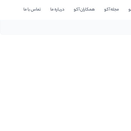
و
مجله آکو
همکاران آکو
درباره ما
تماس با ما