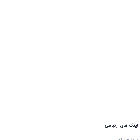
لینک های ارتباطی