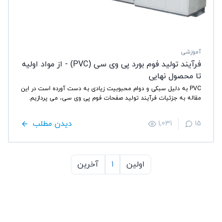
آموزشی
فرآیند تولید فوم بورد پی وی سی (PVC) - از مواد اولیه
تا محصول نهایی
PVC به دلیل سبکی و دوام محبوبیت زیادی به دست آورده‌ است در این
مقاله به جزئیات فرآیند تولید صفحات فوم پی وی سی، می پردازیم.
دیدن مطلب
1,031
15
اولین
1
آخرین