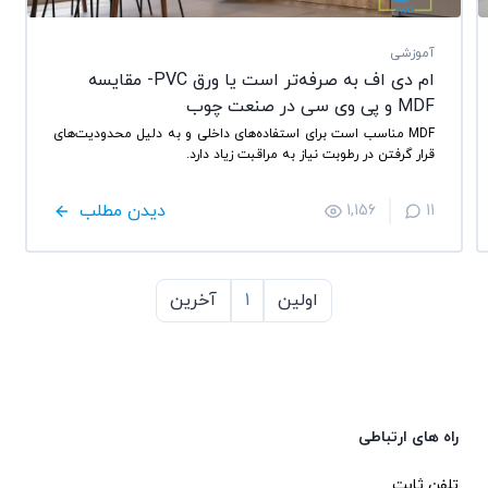
آموزشی
ام دی اف به صرفه‌تر است یا ورق PVC-‌ مقایسه
MDF و پی وی سی در صنعت چوب
MDF مناسب است برای استفاده‌های داخلی و به دلیل محدودیت‌های
قرار گرفتن در رطوبت نیاز به مراقبت زیاد دارد.
دیدن مطلب
1,156
11
اولین
1
آخرین
راه های ارتباطی
تلفن ثابت