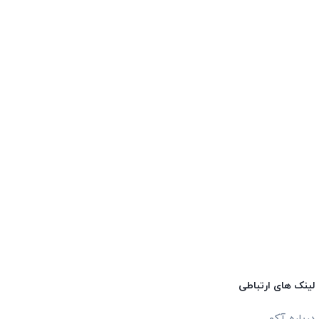
لینک های ارتباطی