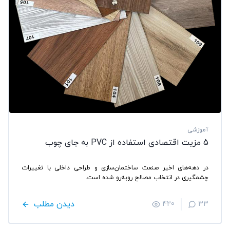
آموزشی
5 مزیت اقتصادی استفاده از PVC به جای چوب
در دهه‌های اخیر صنعت ساختمان‌سازی و طراحی داخلی با تغییرات
چشمگیری در انتخاب مصالح روبه‌رو شده است.
دیدن مطلب
420
33